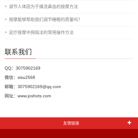
调节人体因为干燥流鼻血的按摩方法
按摩能够帮助我们调节睡眠的质量吗？
足疗按摩中拇指法的常用操作方法
联系我们
QQ：3075902169
微信：sisu2568
邮箱：3075902169@qq.com
网址：www.joshots.com
友情链接