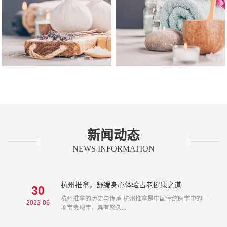
健康理念
经营理念
新闻动态
NEWS INFORMATION
杭州推拿，舒缓身心体验古老健康之道
30
杭州推拿的历史与传承 杭州推拿是中国传统医学中的一
2023-06
项宝贵瑰宝，具有悠久...