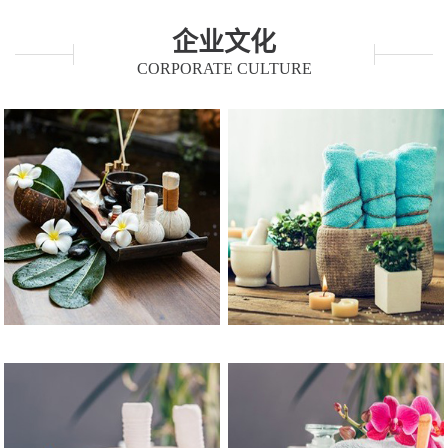
企业文化
CORPORATE CULTURE
发展理念
制度理念