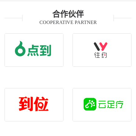
合作伙伴
COOPERATIVE PARTNER