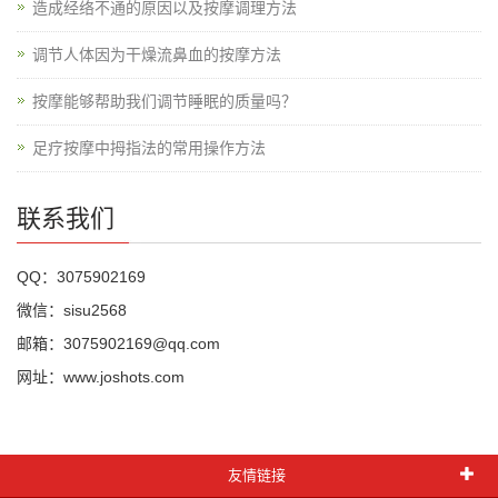
造成经络不通的原因以及按摩调理方法
调节人体因为干燥流鼻血的按摩方法
按摩能够帮助我们调节睡眠的质量吗？
足疗按摩中拇指法的常用操作方法
联系我们
QQ：3075902169
微信：sisu2568
邮箱：3075902169@qq.com
网址：www.joshots.com
友情链接