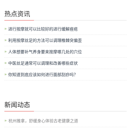
热点资讯
进行按摩就可以比较好的进行缓解痤疮
利用按摩丝足的方法可以调理椎棘突偏歪
人体想要补气养身要来按摩哪几处的穴位
中医丝足通常可以调理和改善哪些症状
你知道到底应该如何进行面部刮痧吗？
新闻动态
杭州推拿，舒缓身心体验古老健康之道